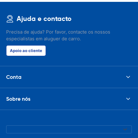
Ajuda e contacto
Precisa de ajuda? Por favor, contacte os nossos
especialistas em aluguer de carro.
Apoio ao cliente
Conta
Sobre nós