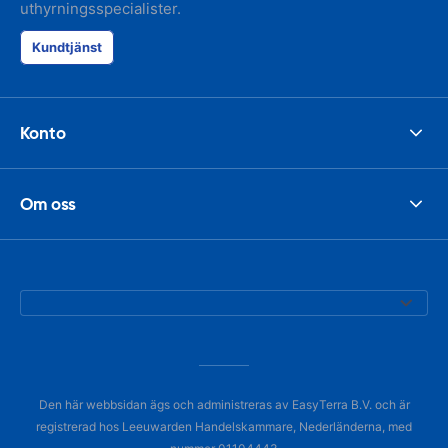
uthyrningsspecialister.
Kundtjänst
Konto
Om oss
Den här webbsidan ägs och administreras av EasyTerra B.V. och är
registrerad hos Leeuwarden Handelskammare, Nederländerna, med