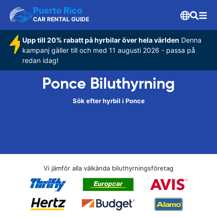
Puerto Rico
CAR RENTAL GUIDE
Upp till 20% rabatt på hyrbilar över hela världen
Denna
kampanj gäller till och med 11 augusti 2026 - passa på
redan idag!
Ponce Biluthyrning
Sök efter hyrbil i Ponce
Vi jämför alla välkända biluthyrningsföretag