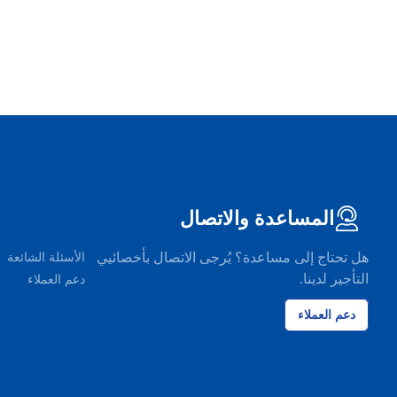
المساعدة والاتصال
هل تحتاج إلى مساعدة؟ يُرجى الاتصال بأخصائيي
الأسئلة الشائعة
التأجير لدينا.
دعم العملاء
دعم العملاء