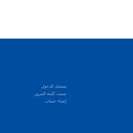
تسجيل الدخول
نسيت كلمة المرور
إنشاء حساب