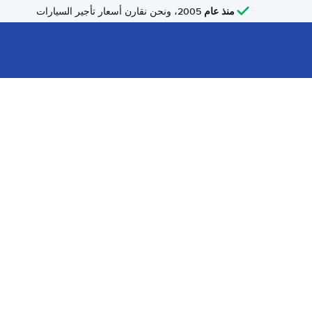
منذ عام
2005، ونحن نقارن أسعار تأجير السيارات