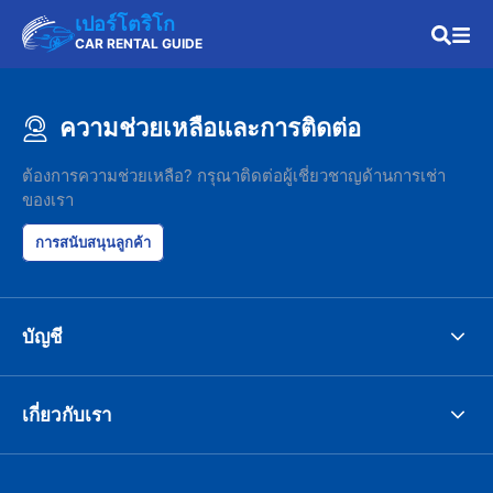
เปอร์โตริโก
CAR RENTAL GUIDE
ความช่วยเหลือและการติดต่อ
ต้องการความช่วยเหลือ? กรุณาติดต่อผู้เชี่ยวชาญด้านการเช่า
ของเรา
การสนับสนุนลูกค้า
บัญชี
เกี่ยวกับเรา