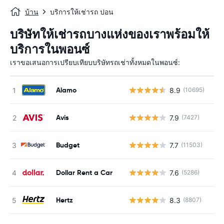
บ้าน
บริการให้เช่ารถ ปอน
บริษัทให้เช่ารถบางแห่งของเราพร้อมให้
บริการในพอนซ์
เราขอเสนอการเปรียบเทียบบริษัทรถเช่าทั้งหมดในพอนซ์:
Alamo
8.9
(10695)
Avis
7.9
(7427)
Budget
7.7
(11503)
Dollar Rent a Car
7.6
(5286)
Hertz
8.3
(8807)