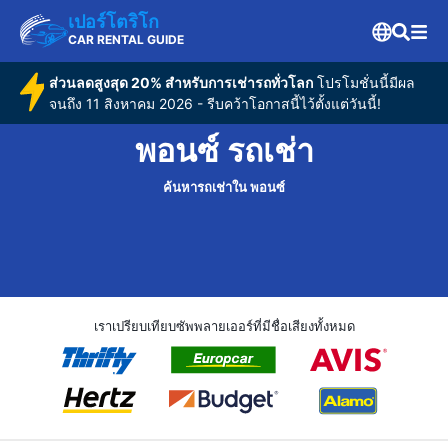
เปอร์โตริโก
CAR RENTAL GUIDE
ส่วนลดสูงสุด 20% สำหรับการเช่ารถทั่วโลก
โปรโมชั่นนี้มีผล
จนถึง 11 สิงหาคม 2026 - รีบคว้าโอกาสนี้ไว้ตั้งแต่วันนี้!
พอนซ์ รถเช่า
ค้นหารถเช่าใน พอนซ์
เราเปรียบเทียบซัพพลายเออร์ที่มีชื่อเสียงทั้งหมด