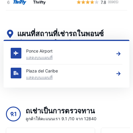
Thrifty
7.8
(6965)
แผนที่สถานที่เช่ารถในพอนซ์
ดูสถานที่เช่ารถหลักของเราในพอนซ์
Ponce Airport
แสดงบนแผนที่
Plaza del Caribe
แสดงบนแผนที่
ถเช่าเป็นการตรวจทาน
9.1
ลูกค้าให้คะแนนเรา 9.1 /10 จาก 12840