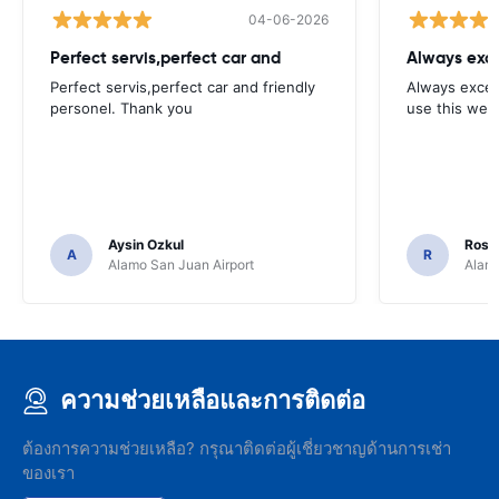
04-06-2026
Perfect servis,perfect car and
Always exce
Perfect servis,perfect car and friendly
Always excell
personel. Thank you
use this webs
Aysin Ozkul
Rosar
A
R
Alamo San Juan Airport
Alamo
ความช่วยเหลือและการติดต่อ
ต้องการความช่วยเหลือ? กรุณาติดต่อผู้เชี่ยวชาญด้านการเช่า
ของเรา