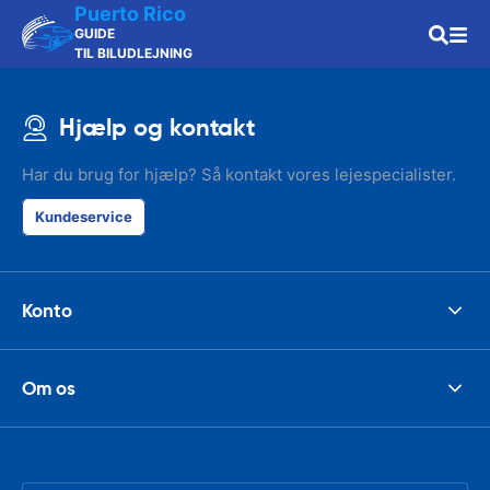
Puerto Rico
GUIDE
TIL BILUDLEJNING
Hjælp og kontakt
Har du brug for hjælp? Så kontakt vores lejespecialister.
Kundeservice
Konto
Om os