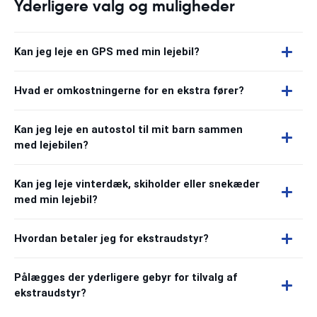
Yderligere valg og muligheder
Kan jeg leje en GPS med min lejebil?
Hvad er omkostningerne for en ekstra fører?
Kan jeg leje en autostol til mit barn sammen
med lejebilen?
Kan jeg leje vinterdæk, skiholder eller snekæder
med min lejebil?
Hvordan betaler jeg for ekstraudstyr?
Pålægges der yderligere gebyr for tilvalg af
ekstraudstyr?