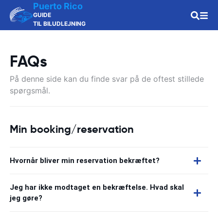
Puerto Rico
GUIDE
TIL BILUDLEJNING
FAQs
På denne side kan du finde svar på de oftest stillede
spørgsmål.
Min booking/reservation
Hvornår bliver min reservation bekræftet?
Jeg har ikke modtaget en bekræftelse. Hvad skal
jeg gøre?