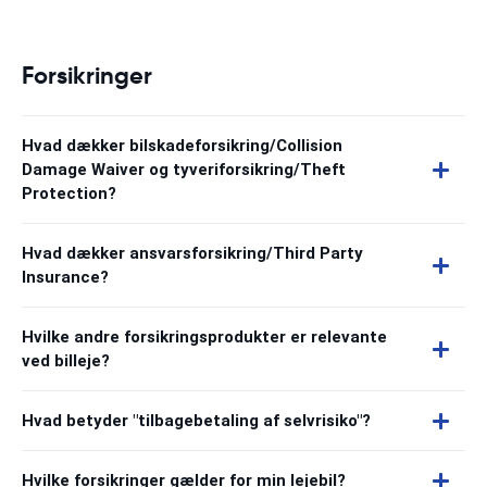
Forsikringer
Hvad dækker bilskadeforsikring/Collision
Damage Waiver og tyveriforsikring/Theft
Protection?
Hvad dækker ansvarsforsikring/Third Party
Insurance?
Hvilke andre forsikringsprodukter er relevante
ved billeje?
Hvad betyder "tilbagebetaling af selvrisiko"?
Hvilke forsikringer gælder for min lejebil?