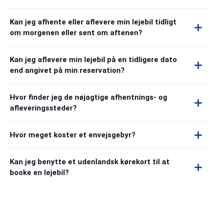
Kan jeg afhente eller aflevere min lejebil tidligt
om morgenen eller sent om aftenen?
Kan jeg aflevere min lejebil på en tidligere dato
end angivet på min reservation?
Hvor finder jeg de nøjagtige afhentnings- og
afleveringssteder?
Hvor meget koster et envejsgebyr?
Kan jeg benytte et udenlandsk kørekort til at
booke en lejebil?