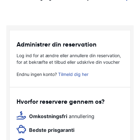
Administrer din reservation
Log ind for at ændre eller annullere din reservation,
for at bekræfte et tilbud eller udskrive din voucher
Endnu ingen konto?
Tilmeld dig her
Hvorfor reservere gennem os?
Omkostningsfri
annullering
Bedste prisgaranti