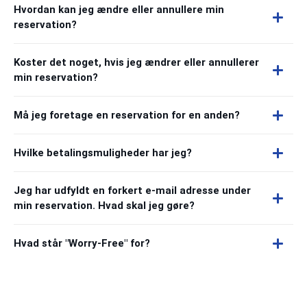
Hvordan kan jeg ændre eller annullere min
reservation?
Koster det noget, hvis jeg ændrer eller annullerer
min reservation?
Må jeg foretage en reservation for en anden?
Hvilke betalingsmuligheder har jeg?
Jeg har udfyldt en forkert e-mail adresse under
min reservation. Hvad skal jeg gøre?
Hvad står "Worry-Free" for?