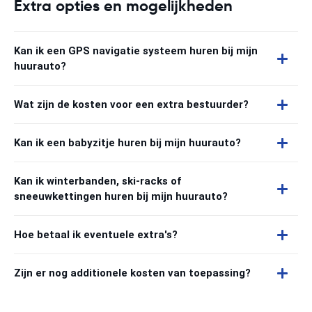
Extra opties en mogelijkheden
Kan ik een GPS navigatie systeem huren bij mijn
huurauto?
Wat zijn de kosten voor een extra bestuurder?
Kan ik een babyzitje huren bij mijn huurauto?
Kan ik winterbanden, ski-racks of
sneeuwkettingen huren bij mijn huurauto?
Hoe betaal ik eventuele extra's?
Zijn er nog additionele kosten van toepassing?