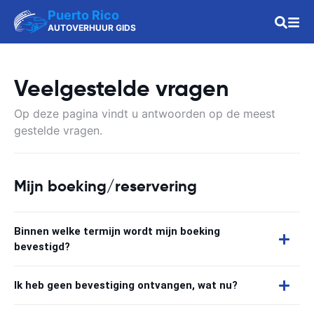
Puerto Rico
AUTOVERHUUR GIDS
Veelgestelde vragen
Op deze pagina vindt u antwoorden op de meest
gestelde vragen.
Mijn boeking/reservering
Binnen welke termijn wordt mijn boeking
bevestigd?
Ik heb geen bevestiging ontvangen, wat nu?