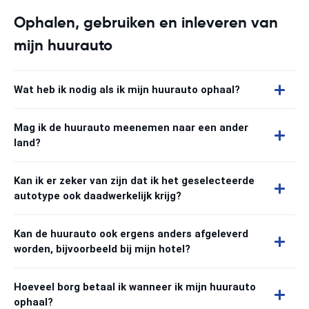
Ophalen, gebruiken en inleveren van
mijn huurauto
Wat heb ik nodig als ik mijn huurauto ophaal?
Mag ik de huurauto meenemen naar een ander
land?
Kan ik er zeker van zijn dat ik het geselecteerde
autotype ook daadwerkelijk krijg?
Kan de huurauto ook ergens anders afgeleverd
worden, bijvoorbeeld bij mijn hotel?
Hoeveel borg betaal ik wanneer ik mijn huurauto
ophaal?