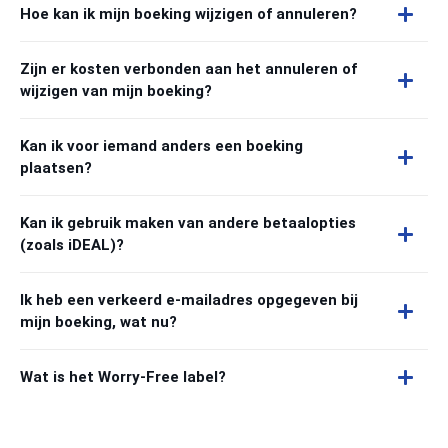
Hoe kan ik mijn boeking wijzigen of annuleren?
Zijn er kosten verbonden aan het annuleren of
wijzigen van mijn boeking?
Kan ik voor iemand anders een boeking
plaatsen?
Kan ik gebruik maken van andere betaalopties
(zoals iDEAL)?
Ik heb een verkeerd e-mailadres opgegeven bij
mijn boeking, wat nu?
Wat is het Worry-Free label?