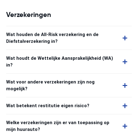
Verzekeringen
Wat houden de All-Risk verzekering en de
Diefstalverzekering in?
Wat houdt de Wettelijke Aansprakelijkheid (WA)
in?
Wat voor andere verzekeringen zijn nog
mogelijk?
Wat betekent restitutie eigen risico?
Welke verzekeringen zijn er van toepassing op
mijn huurauto?