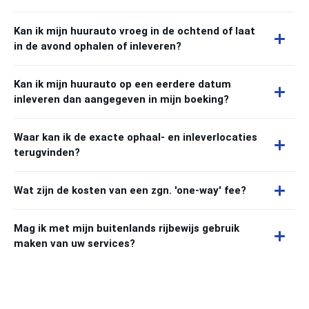
Kan ik mijn huurauto vroeg in de ochtend of laat
in de avond ophalen of inleveren?
Kan ik mijn huurauto op een eerdere datum
inleveren dan aangegeven in mijn boeking?
Waar kan ik de exacte ophaal- en inleverlocaties
terugvinden?
Wat zijn de kosten van een zgn. 'one-way' fee?
Mag ik met mijn buitenlands rijbewijs gebruik
maken van uw services?