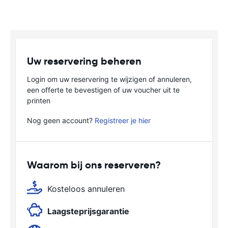
Uw reservering beheren
Login om uw reservering te wijzigen of annuleren,
een offerte te bevestigen of uw voucher uit te
printen
Nog geen account?
Registreer je hier
Waarom bij ons reserveren?
Kosteloos annuleren
Laagsteprijsgarantie