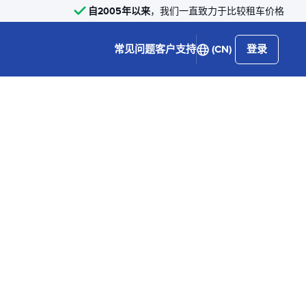
自2005年以来
，我们一直致力于比较租车价格
常见问题
客户支持
(CN)
登录