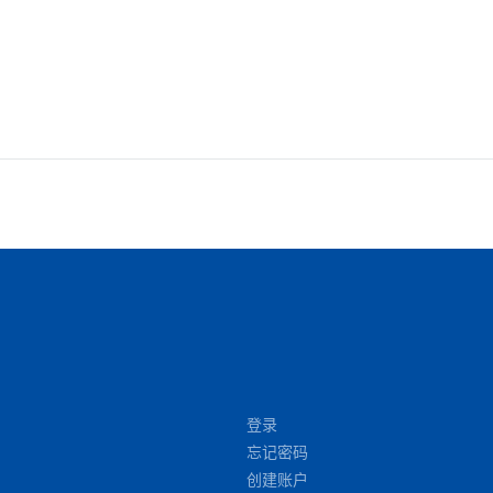
登录
忘记密码
创建账户