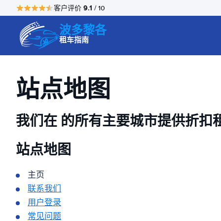
9.1
客户评价
/ 10
波多黎各
租车指南
站点地图
我们在
的所有主要城市提供折扣
站点地图
主页
联系我们
用户登录
常见问题